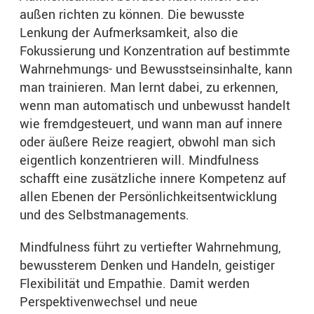
außen richten zu können. Die bewusste
Lenkung der Aufmerksamkeit, also die
Fokussierung und Konzentration auf bestimmte
Wahrnehmungs- und Bewusstseinsinhalte, kann
man trainieren. Man lernt dabei, zu erkennen,
wenn man automatisch und unbewusst handelt
wie fremdgesteuert, und wann man auf innere
oder äußere Reize reagiert, obwohl man sich
eigentlich konzentrieren will. Mindfulness
schafft eine zusätzliche innere Kompetenz auf
allen Ebenen der Persönlichkeitsentwicklung
und des Selbstmanagements.
Mindfulness führt zu vertiefter Wahrnehmung,
bewussterem Denken und Handeln, geistiger
Flexibilität und Empathie. Damit werden
Perspektivenwechsel und neue