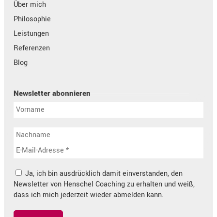
Über mich
Philosophie
Leistungen
Referenzen
Blog
Newsletter abonnieren
Ja, ich bin ausdrücklich damit einverstanden, den
Newsletter von Henschel Coaching zu erhalten und weiß,
dass ich mich jederzeit wieder abmelden kann.