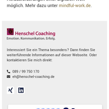
möglich. Mehr dazu unter
mindful-work.de
.
Interessiert Sie ein Thema besonders? Dann finden Sie
weiterführende Informationen auf dieser Webseite. Oder
kontaktieren Sie mich direkt:
089 / 99 750 170
eh@henschel-coaching.de