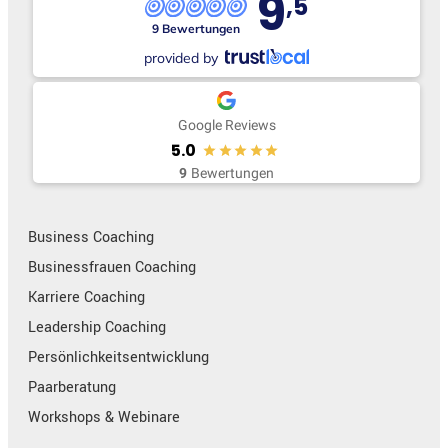
9
,5
9 Bewertungen
provided by
Google Reviews
5.0
9
Bewertungen
Business Coaching
Businessfrauen Coaching
Karriere Coaching
Leadership Coaching
Persönlichkeitsentwicklung
Paarberatung
Workshops & Webinare