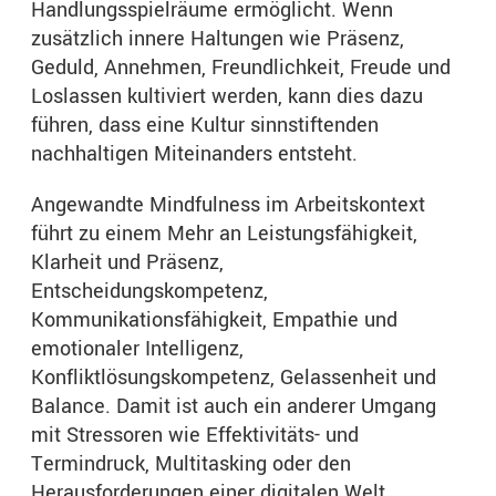
Handlungsspielräume ermöglicht. Wenn
zusätzlich innere Haltungen wie Präsenz,
Geduld, Annehmen, Freundlichkeit, Freude und
Loslassen kultiviert werden, kann dies dazu
führen, dass eine Kultur sinnstiftenden
nachhaltigen Miteinanders entsteht.
Angewandte Mindfulness im Arbeitskontext
führt zu einem Mehr an Leistungsfähigkeit,
Klarheit und Präsenz,
Entscheidungskompetenz,
Kommunikationsfähigkeit, Empathie und
emotionaler Intelligenz,
Konfliktlösungskompetenz, Gelassenheit und
Balance. Damit ist auch ein anderer Umgang
mit Stressoren wie Effektivitäts- und
Termindruck, Multitasking oder den
Herausforderungen einer digitalen Welt