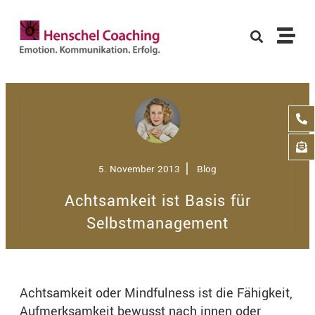
5. November 2013
⎢
Blog
Achtsamkeit ist Basis für
Selbstmanagement
Achtsamkeit oder Mindfulness ist die Fähigkeit,
Aufmerksamkeit bewusst nach innen oder