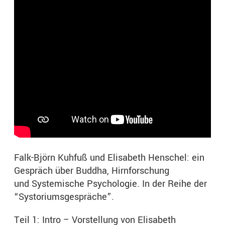
Falk-Björn Kuhfuß und Elisabeth Henschel: ein
Gespräch über Buddha, Hirnforschung
und Systemische Psychologie. In der Reihe der
“Systoriumsgespräche”.
Teil 1: Intro – Vorstellung von Elisabeth