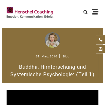
31. März 2016
⎢
Blog
Buddha, Hirnforschung und
Systemische Psychologie: (Teil 1)