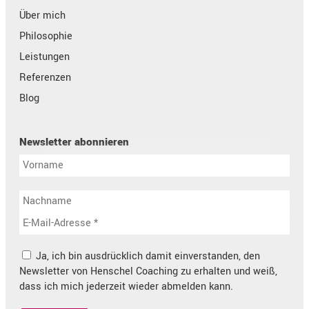
Über mich
Philosophie
Leistungen
Referenzen
Blog
Newsletter abonnieren
Ja, ich bin ausdrücklich damit einverstanden, den
Newsletter von Henschel Coaching zu erhalten und weiß,
dass ich mich jederzeit wieder abmelden kann.