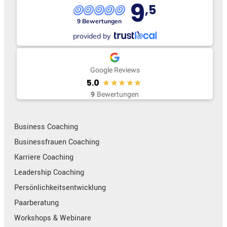
9
,5
9 Bewertungen
provided by
Google Reviews
5.0
9
Bewertungen
Business Coaching
Businessfrauen Coaching
Karriere Coaching
Leadership Coaching
Persönlichkeitsentwicklung
Paarberatung
Workshops & Webinare