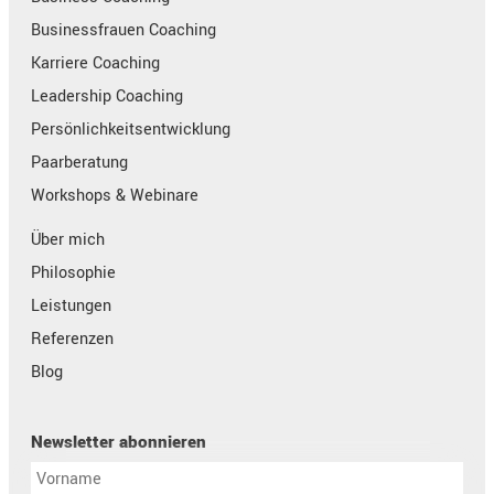
Businessfrauen Coaching
Karriere Coaching
Leadership Coaching
Persönlichkeitsentwicklung
Paarberatung
Workshops & Webinare
Über mich
Philosophie
Leistungen
Referenzen
Blog
Newsletter abonnieren