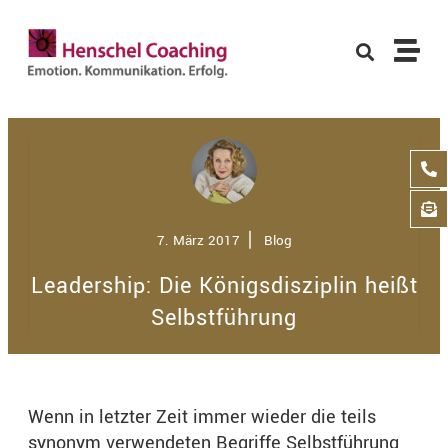
7. März 2017
⎢
Blog
Leadership: Die Königsdisziplin heißt
Selbstführung
Wenn in letzter Zeit immer wieder die teils
synonym verwendeten Begriffe Selbstführung