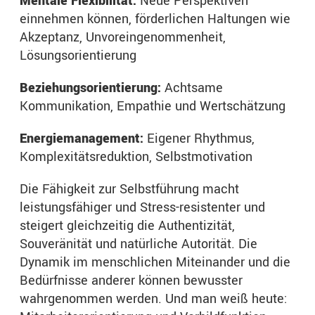
Mentale Flexibilität:
Neue Perspektiven
einnehmen können, förderlichen Haltungen wie
Akzeptanz, Unvoreingenommenheit,
Lösungsorientierung
Beziehungsorientierung:
Achtsame
Kommunikation, Empathie und Wertschätzung
Energiemanagement:
Eigener Rhythmus,
Komplexitätsreduktion, Selbstmotivation
Die Fähigkeit zur Selbstführung macht
leistungsfähiger und Stress-resistenter und
steigert gleichzeitig die Authentizität,
Souveränität und natürliche Autorität. Die
Dynamik im menschlichen Miteinander und die
Bedürfnisse anderer können bewusster
wahrgenommen werden. Und man weiß heute: