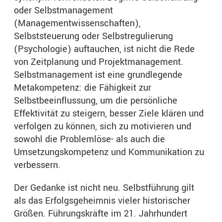
oder Selbstmanagement
(Managementwissenschaften),
Selbststeuerung oder Selbstregulierung
(Psychologie) auftauchen, ist nicht die Rede
von Zeitplanung und Projektmanagement.
Selbstmanagement ist eine grundlegende
Metakompetenz: die Fähigkeit zur
Selbstbeeinflussung, um die persönliche
Effektivität zu steigern, besser Ziele klären und
verfolgen zu können, sich zu motivieren und
sowohl die Problemlöse- als auch die
Umsetzungskompetenz und Kommunikation zu
verbessern.
Der Gedanke ist nicht neu. Selbstführung gilt
als das Erfolgsgeheimnis vieler historischer
Größen. Führungskräfte im 21. Jahrhundert