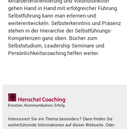
Mitarbeiterorientierung und Vorbildfunktion
gehen Hand in Hand mit erfolgreicher Führung.
Selbstführung kann man erlernen und
weiterentwickeln. Selbsterkenntnis und Präsenz
stehen in der Hierarchie der Selbstführungs-
Kompetenzen ganz oben. Bücher zum
Selbststudium, Leadership Seminare und
Persönlichkeitscoaching helfen weiter.
Interessiert Sie ein Thema besonders? Dann finden Sie
weiterführende Informationen auf dieser Webseite. Oder