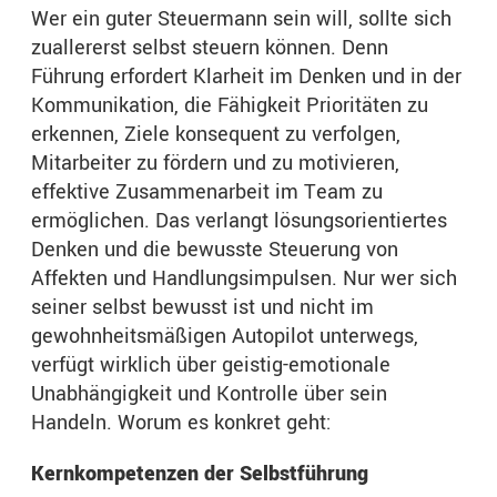
Wer ein guter Steuermann sein will, sollte sich
zuallererst selbst steuern können. Denn
Führung erfordert Klarheit im Denken und in der
Kommunikation, die Fähigkeit Prioritäten zu
erkennen, Ziele konsequent zu verfolgen,
Mitarbeiter zu fördern und zu motivieren,
effektive Zusammenarbeit im Team zu
ermöglichen. Das verlangt lösungsorientiertes
Denken und die bewusste Steuerung von
Affekten und Handlungsimpulsen. Nur wer sich
seiner selbst bewusst ist und nicht im
gewohnheitsmäßigen Autopilot unterwegs,
verfügt wirklich über geistig-emotionale
Unabhängigkeit und Kontrolle über sein
Handeln. Worum es konkret geht:
Kernkompetenzen der Selbstführung