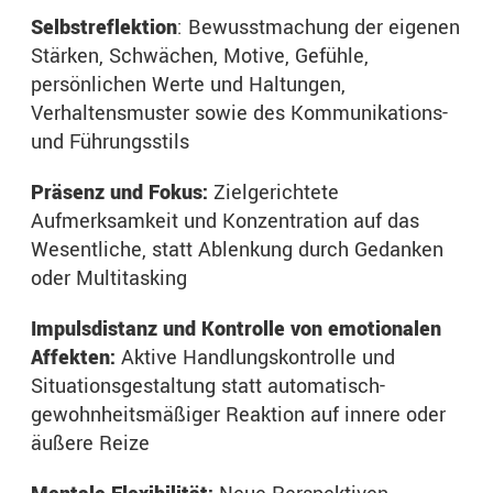
Selbstreflektion
: Bewusstmachung der eigenen
Stärken, Schwächen, Motive, Gefühle,
persönlichen Werte und Haltungen,
Verhaltensmuster sowie des Kommunikations-
und Führungsstils
Präsenz und Fokus:
Zielgerichtete
Aufmerksamkeit und Konzentration auf das
Wesentliche, statt Ablenkung durch Gedanken
oder Multitasking
Impulsdistanz und Kontrolle von emotionalen
Affekten:
Aktive Handlungskontrolle und
Situationsgestaltung statt automatisch-
gewohnheitsmäßiger Reaktion auf innere oder
äußere Reize