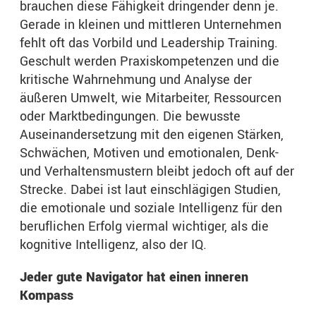
brauchen diese Fähigkeit dringender denn je.
Gerade in kleinen und mittleren Unternehmen
fehlt oft das Vorbild und Leadership Training.
Geschult werden Praxiskompetenzen und die
kritische Wahrnehmung und Analyse der
äußeren Umwelt, wie Mitarbeiter, Ressourcen
oder Marktbedingungen. Die bewusste
Auseinandersetzung mit den eigenen Stärken,
Schwächen, Motiven und emotionalen, Denk-
und Verhaltensmustern bleibt jedoch oft auf der
Strecke. Dabei ist laut einschlägigen Studien,
die emotionale und soziale Intelligenz für den
beruflichen Erfolg viermal wichtiger, als die
kognitive Intelligenz, also der IQ.
Jeder gute Navigator hat einen inneren
Kompass