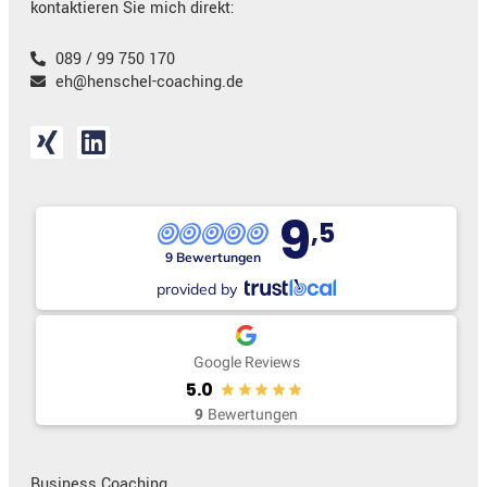
kontaktieren Sie mich direkt:
089 / 99 750 170
eh@henschel-coaching.de
9
,5
9 Bewertungen
provided by
Google Reviews
5.0
9
Bewertungen
Business Coaching