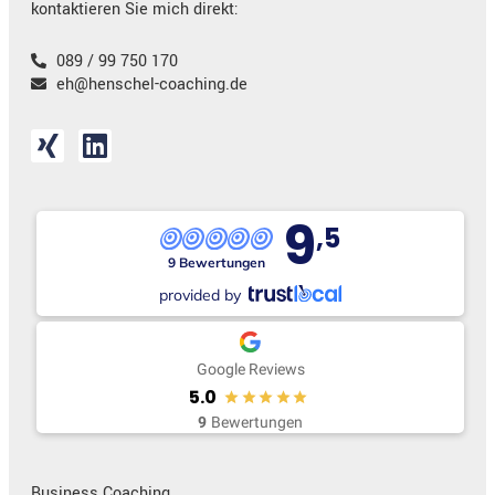
kontaktieren Sie mich direkt:
089 / 99 750 170
eh@henschel-coaching.de
9
,5
9 Bewertungen
provided by
Google Reviews
5.0
9
Bewertungen
Business Coaching