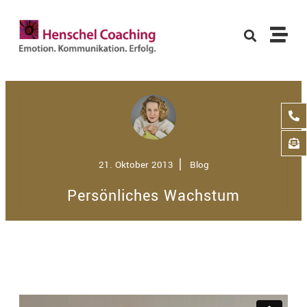
21. Oktober 2013
⎢
Blog
Persönliches Wachstum