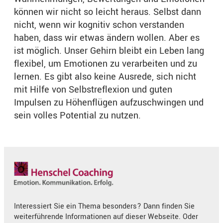
können wir nicht so leicht heraus. Selbst dann
nicht, wenn wir kognitiv schon verstanden
haben, dass wir etwas ändern wollen. Aber es
ist möglich. Unser Gehirn bleibt ein Leben lang
flexibel, um Emotionen zu verarbeiten und zu
lernen. Es gibt also keine Ausrede, sich nicht
mit Hilfe von Selbstreflexion und guten
Impulsen zu Höhenflügen aufzuschwingen und
sein volles Potential zu nutzen.
Interessiert Sie ein Thema besonders? Dann finden Sie
weiterführende Informationen auf dieser Webseite. Oder