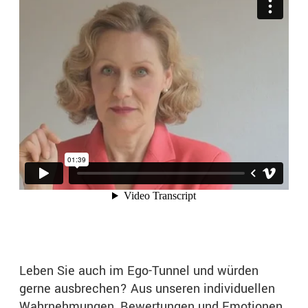
Leben Sie auch im Ego-Tunnel und würden
gerne ausbrechen? Aus unseren individuellen
Wahrnehmungen, Bewertungen und Emotionen