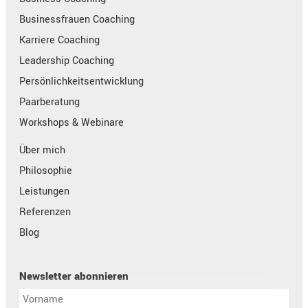
Businessfrauen Coaching
Karriere Coaching
Leadership Coaching
Persönlichkeitsentwicklung
Paarberatung
Workshops & Webinare
Über mich
Philosophie
Leistungen
Referenzen
Blog
Newsletter abonnieren