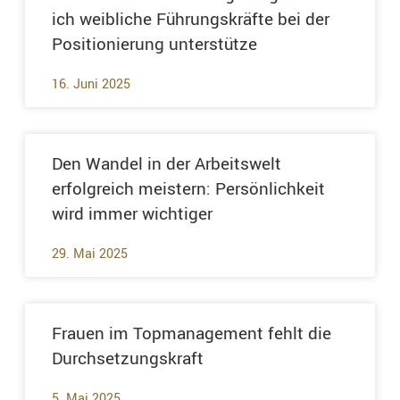
ich weibliche Führungskräfte bei der
Positionierung unterstütze
16. Juni 2025
Den Wandel in der Arbeitswelt
erfolgreich meistern: Persönlichkeit
wird immer wichtiger
29. Mai 2025
Frauen im Topmanagement fehlt die
Durchsetzungskraft
5. Mai 2025