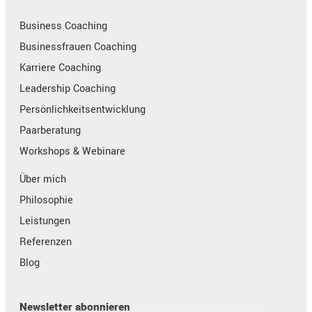
Business Coaching
Businessfrauen Coaching
Karriere Coaching
Leadership Coaching
Persönlichkeitsentwicklung
Paarberatung
Workshops & Webinare
Über mich
Philosophie
Leistungen
Referenzen
Blog
Newsletter abonnieren