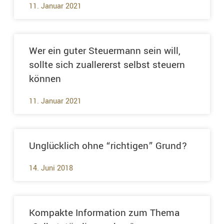
11. Januar 2021
Wer ein guter Steuermann sein will,
sollte sich zuallererst selbst steuern
können
11. Januar 2021
Unglücklich ohne “richtigen” Grund?
14. Juni 2018
Kompakte Information zum Thema