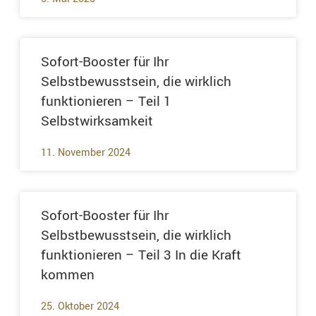
Sofort-Booster für Ihr
Selbstbewusstsein, die wirklich
funktionieren – Teil 1
Selbstwirksamkeit
11. November 2024
Sofort-Booster für Ihr
Selbstbewusstsein, die wirklich
funktionieren – Teil 3 In die Kraft
kommen
25. Oktober 2024