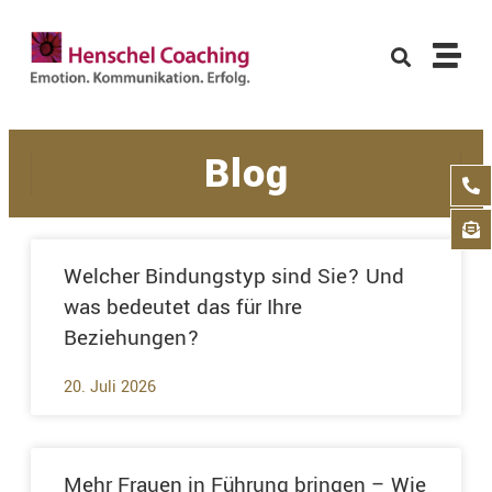
Blog
Welcher Bindungstyp sind Sie? Und
was bedeutet das für Ihre
Beziehungen?
20. Juli 2026
Mehr Frauen in Führung bringen – Wie