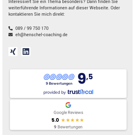
Interessiert Sie ein Thema besonders? Dann finden Sie
weiterführende Informationen auf dieser Webseite. Oder
kontaktieren Sie mich direkt:
089 / 99 750 170
eh@henschel-coaching.de
9
,5
9 Bewertungen
provided by
Google Reviews
5.0
9
Bewertungen