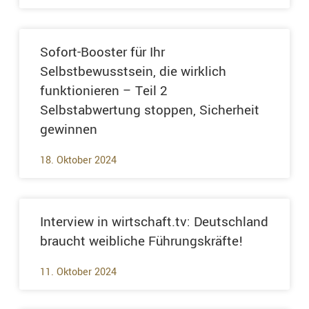
Sofort-Booster für Ihr
Selbstbewusstsein, die wirklich
funktionieren – Teil 2
Selbstabwertung stoppen, Sicherheit
gewinnen
18. Oktober 2024
Interview in wirtschaft.tv: Deutschland
braucht weibliche Führungskräfte!
11. Oktober 2024