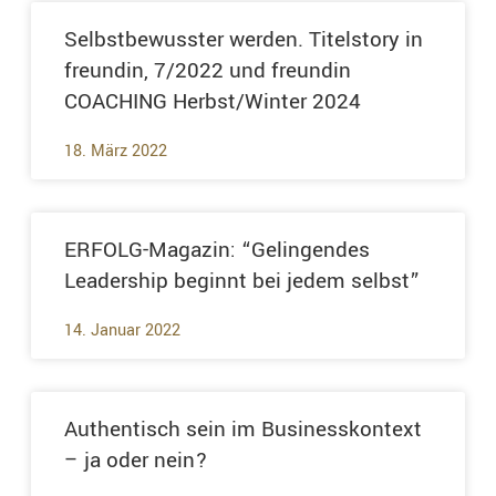
Selbstbewusster werden. Titelstory in
freundin, 7/2022 und freundin
COACHING Herbst/Winter 2024
18. März 2022
ERFOLG-Magazin: “Gelingendes
Leadership beginnt bei jedem selbst”
14. Januar 2022
Authentisch sein im Businesskontext
– ja oder nein?