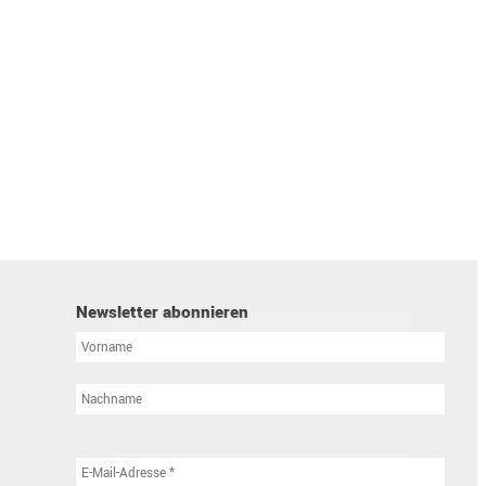
Newsletter abonnieren