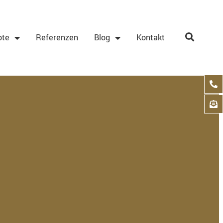
ote
Referenzen
Blog
Kontakt