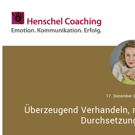
17. Dezember 
Überzeugend Verhandeln, 
Durchsetzun