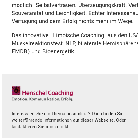
möglich! Selbstvertrauen. Überzeugungskraft. V
Souveränität und Leichtigkeit. Echter Interessena
Verfügung und dem Erfolg nichts mehr im Wege.
Das innovative “Limbische Coaching’ aus den USA
Muskelreaktionstest, NLP, bilaterale Hemisphären
EMDR) und Bioenergetik.
Interessiert Sie ein Thema besonders? Dann finden Sie
weiterführende Informationen auf dieser Webseite. Oder
kontaktieren Sie mich direkt: